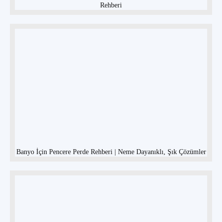
Rehberi
Banyo İçin Pencere Perde Rehberi | Neme Dayanıklı, Şık Çözümler