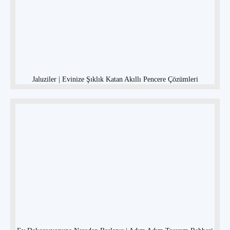
Jaluziler | Evinize Şıklık Katan Akıllı Pencere Çözümleri