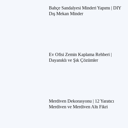
Bahçe Sandalyesi Minderi Yapımı | DIY
Dış Mekan Minder
Ev Ofisi Zemin Kaplama Rehberi |
Dayanıklı ve Şık Çözümler
Merdiven Dekorasyonu | 12 Yaratıcı
Merdiven ve Merdiven Altı Fikri