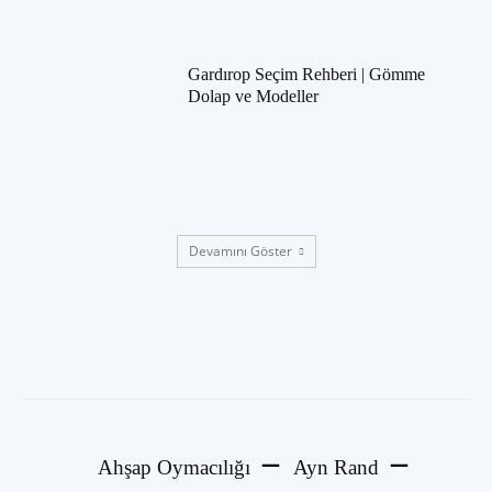
Gardırop Seçim Rehberi | Gömme
Dolap ve Modeller
Devamını Göster
Ahşap Oymacılığı
Ayn Rand