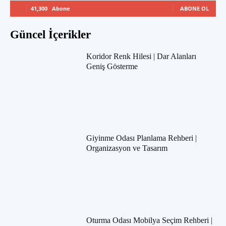
41,300
Abone
ABONE OL
Güncel İçerikler
Koridor Renk Hilesi | Dar Alanları
Geniş Gösterme
Giyinme Odası Planlama Rehberi |
Organizasyon ve Tasarım
Oturma Odası Mobilya Seçim Rehberi |