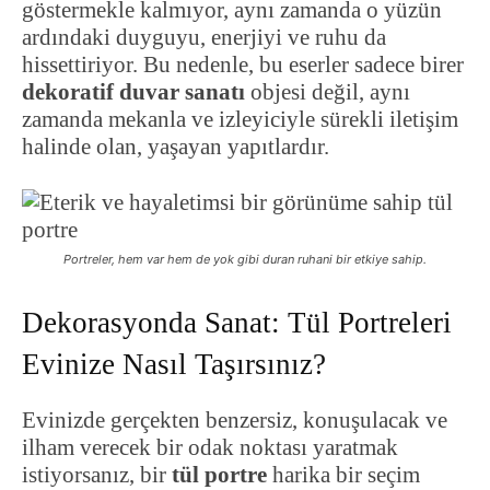
göstermekle kalmıyor, aynı zamanda o yüzün
ardındaki duyguyu, enerjiyi ve ruhu da
hissettiriyor. Bu nedenle, bu eserler sadece birer
dekoratif duvar sanatı
objesi değil, aynı
zamanda mekanla ve izleyiciyle sürekli iletişim
halinde olan, yaşayan yapıtlardır.
Portreler, hem var hem de yok gibi duran ruhani bir etkiye sahip.
Dekorasyonda Sanat: Tül Portreleri
Evinize Nasıl Taşırsınız?
Evinizde gerçekten benzersiz, konuşulacak ve
ilham verecek bir odak noktası yaratmak
istiyorsanız, bir
tül portre
harika bir seçim