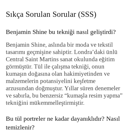
Sıkça Sorulan Sorular (SSS)
Benjamin Shine bu tekniği nasıl geliştirdi?
Benjamin Shine, aslında bir moda ve tekstil
tasarımı geçmişine sahiptir. Londra’daki ünlü
Central Saint Martins sanat okulunda eğitim
görmüştür. Tül ile çalışma tekniği, onun
kumaşın doğasına olan hakimiyetinden ve
malzemelerin potansiyelini keşfetme
arzusundan doğmuştur. Yıllar süren denemeler
ve sabırla, bu benzersiz “kumaşla resim yapma”
tekniğini mükemmelleştirmiştir.
Bu tül portreler ne kadar dayanıklıdır? Nasıl
temizlenir?