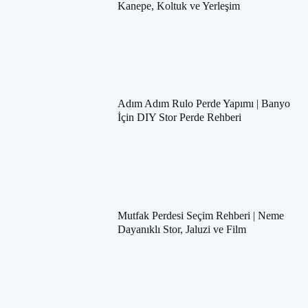
Kanepe, Koltuk ve Yerleşim
Adım Adım Rulo Perde Yapımı | Banyo
İçin DIY Stor Perde Rehberi
Mutfak Perdesi Seçim Rehberi | Neme
Dayanıklı Stor, Jaluzi ve Film