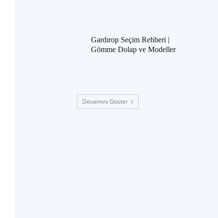
Gardırop Seçim Rehberi |
Gömme Dolap ve Modeller
Devamını Göster