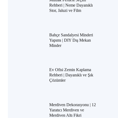
Rehberi | Neme Dayanıklı
Stor, Jaluzi ve Film
Bahçe Sandalyesi Minderi
Yapımı | DIY Dış Mekan
Minder
Ev Ofisi Zemin Kaplama
Rehberi | Dayanıklı ve Şık
Çözümler
Merdiven Dekorasyonu | 12
Yaratıcı Merdiven ve
Merdiven Altı Fikri