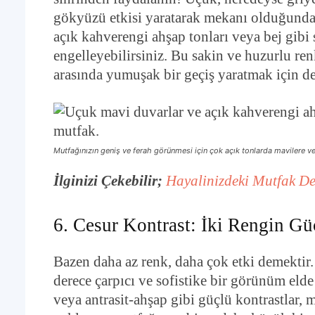
gökyüzü etkisi yaratarak mekanı olduğundan
açık kahverengi ahşap tonları veya bej gibi
engelleyebilirsiniz. Bu sakin ve huzurlu ren
arasında yumuşak bir geçiş yaratmak için de
Mutfağınızın geniş ve ferah görünmesi için çok açık tonlarda mavilere ve 
İlginizi Çekebilir;
Hayalinizdeki Mutfak De
6. Cesur Kontrast: İki Rengin 
Bazen daha az renk, daha çok etki demektir.
derece çarpıcı ve sofistike bir görünüm elde
veya antrasit-ahşap gibi güçlü kontrastlar, 