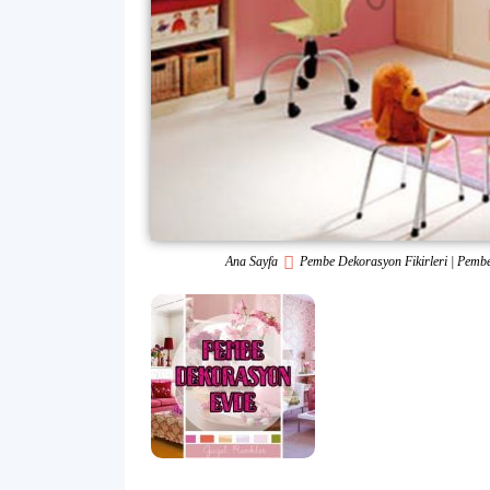
Ana Sayfa
Pembe Dekorasyon Fikirleri | Pembey