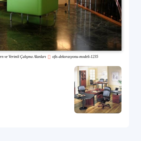
ern ve Verimli Çalışma Alanları
ofis-dekorasyonu-modeli-1235