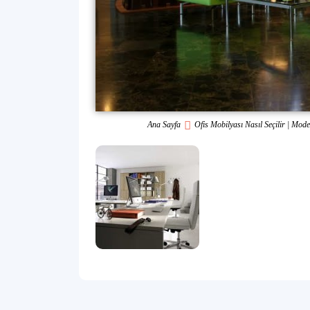
Ana Sayfa
Ofis Mobilyası Nasıl Seçilir | Mod