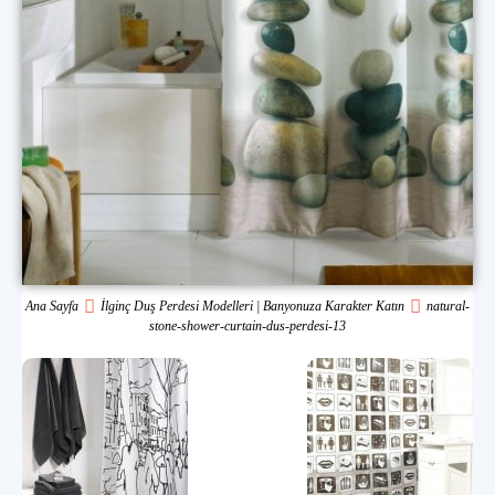
Ana Sayfa
İlginç Duş Perdesi Modelleri | Banyonuza Karakter Katın
natural-
stone-shower-curtain-dus-perdesi-13