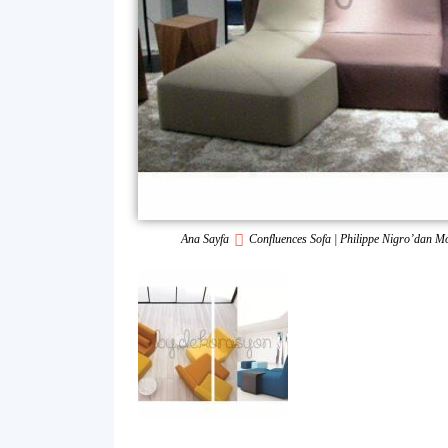
Ana Sayfa
Confluences Sofa | Philippe Nigro’dan M