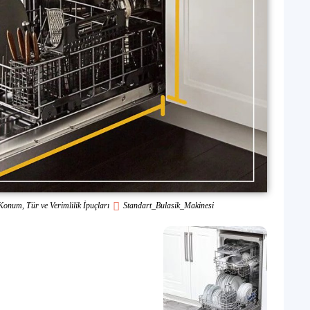
Konum, Tür ve Verimlilik İpuçları
Standart_Bulasik_Makinesi